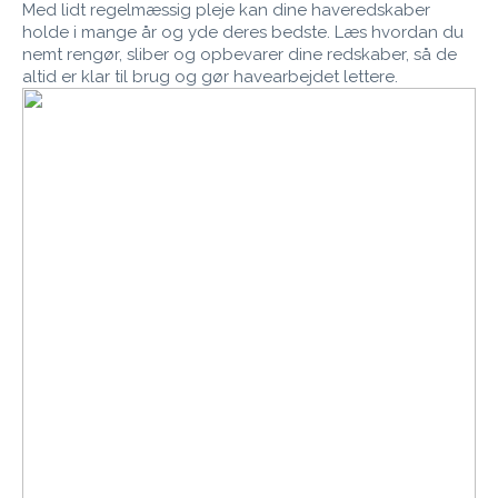
Med lidt regelmæssig pleje kan dine haveredskaber
holde i mange år og yde deres bedste. Læs hvordan du
nemt rengør, sliber og opbevarer dine redskaber, så de
altid er klar til brug og gør havearbejdet lettere.