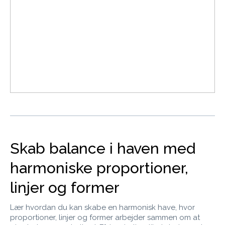
Skab balance i haven med
harmoniske proportioner,
linjer og former
Lær hvordan du kan skabe en harmonisk have, hvor
proportioner, linjer og former arbejder sammen om at