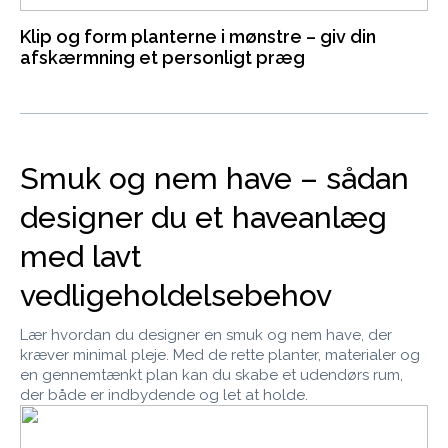
Klip og form planterne i mønstre – giv din
afskærmning et personligt præg
Smuk og nem have – sådan
designer du et haveanlæg
med lavt
vedligeholdelsebehov
Lær hvordan du designer en smuk og nem have, der
kræver minimal pleje. Med de rette planter, materialer og
en gennemtænkt plan kan du skabe et udendørs rum,
der både er indbydende og let at holde.