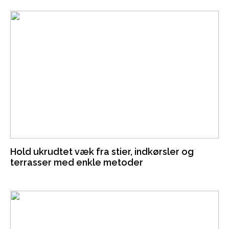
Hold ukrudtet væk fra stier, indkørsler og
terrasser med enkle metoder