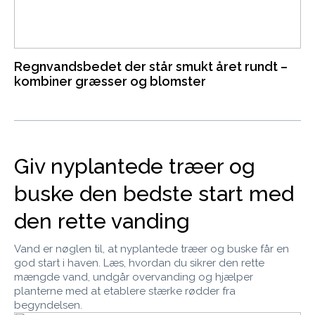
Regnvandsbedet der står smukt året rundt –
kombiner græsser og blomster
Giv nyplantede træer og
buske den bedste start med
den rette vanding
Vand er nøglen til, at nyplantede træer og buske får en
god start i haven. Læs, hvordan du sikrer den rette
mængde vand, undgår overvanding og hjælper
planterne med at etablere stærke rødder fra
begyndelsen.