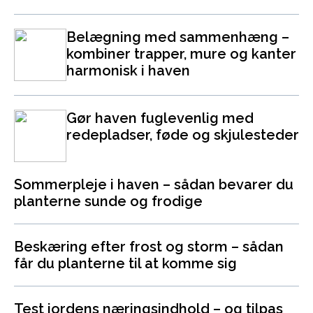
Belægning med sammenhæng –
kombiner trapper, mure og kanter
harmonisk i haven
Gør haven fuglevenlig med
redepladser, føde og skjulesteder
Sommerpleje i haven – sådan bevarer du
planterne sunde og frodige
Beskæring efter frost og storm – sådan
får du planterne til at komme sig
Test jordens næringsindhold – og tilpas