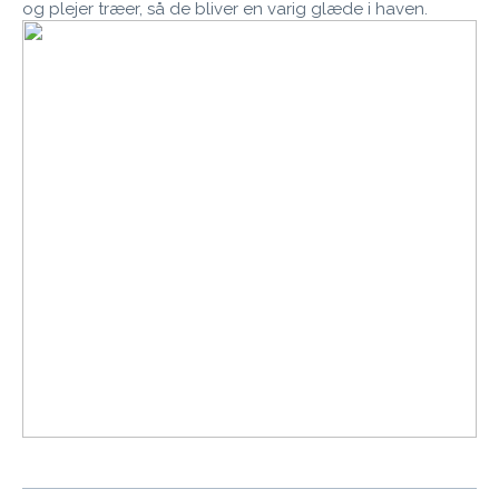
og plejer træer, så de bliver en varig glæde i haven.