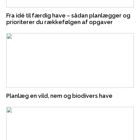
Fra idé til færdig have – sådan planlægger og
prioriterer du rækkefølgen af opgaver
Planlæg en vild, nem og biodivers have