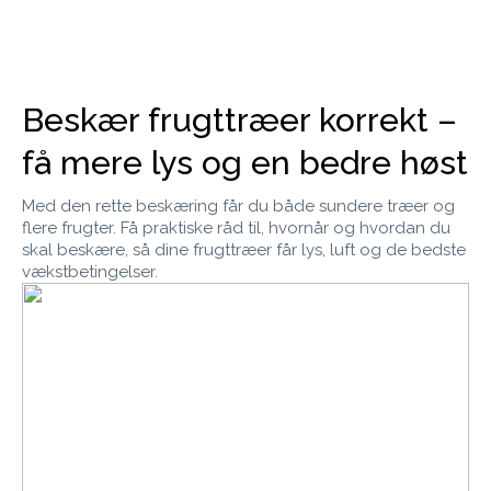
Beskær frugttræer korrekt –
få mere lys og en bedre høst
Med den rette beskæring får du både sundere træer og
flere frugter. Få praktiske råd til, hvornår og hvordan du
skal beskære, så dine frugttræer får lys, luft og de bedste
vækstbetingelser.