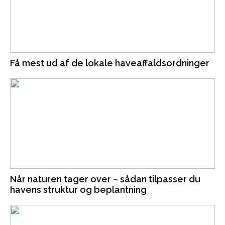
Få mest ud af de lokale haveaffaldsordninger
Når naturen tager over – sådan tilpasser du
havens struktur og beplantning