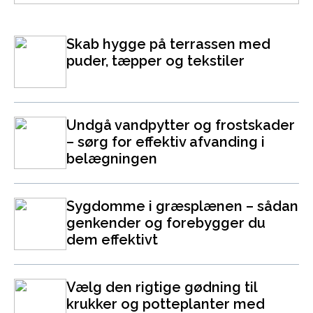
Skab hygge på terrassen med
puder, tæpper og tekstiler
Undgå vandpytter og frostskader
– sørg for effektiv afvanding i
belægningen
Sygdomme i græsplænen – sådan
genkender og forebygger du
dem effektivt
Vælg den rigtige gødning til
krukker og potteplanter med