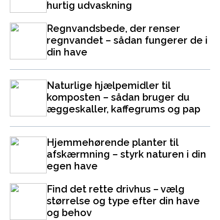
hurtig udvaskning
Regnvandsbede, der renser
regnvandet – sådan fungerer de i
din have
Naturlige hjælpemidler til
komposten – sådan bruger du
æggeskaller, kaffegrums og pap
Hjemmehørende planter til
afskærmning – styrk naturen i din
egen have
Find det rette drivhus – vælg
størrelse og type efter din have
og behov