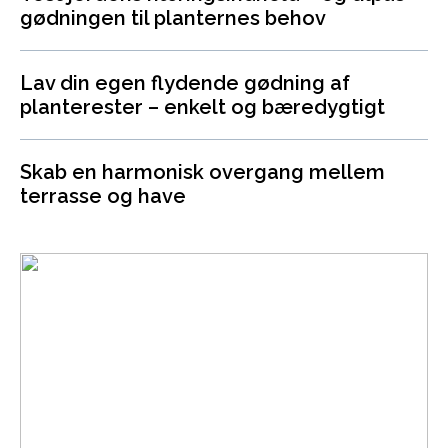
gødningen til planternes behov
Lav din egen flydende gødning af
planterester – enkelt og bæredygtigt
Skab en harmonisk overgang mellem
terrasse og have