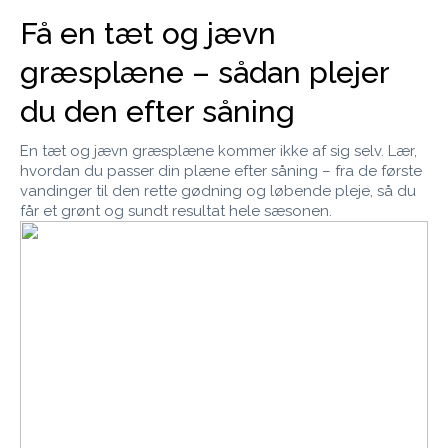
Få en tæt og jævn
græsplæne – sådan plejer
du den efter såning
En tæt og jævn græsplæne kommer ikke af sig selv. Lær,
hvordan du passer din plæne efter såning – fra de første
vandinger til den rette gødning og løbende pleje, så du
får et grønt og sundt resultat hele sæsonen.