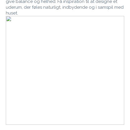
give balance og helhed. Få inspiration til at designe et
uderum, der føles naturligt, indbydende og i samspil med
huset.