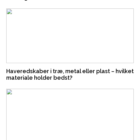
Haveredskaber i træ, metal eller plast – hvilket
materiale holder bedst?