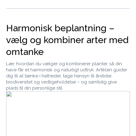
Harmonisk beplantning –
vælg og kombiner arter med
omtanke
Lær, hvordan du vælger og kombinerer planter, så din
have får et harmonisk og naturligt udtryk. Artiklen guider
dig til at tænke i helheder, tage hensyn til årstider,
biodiversitet og vedligeholdelse – og samtidig give
plads til din personlige stil.