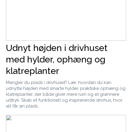
Udnyt højden i drivhuset
med hylder, ophæng og
klatreplanter
Mangler du plads i drivhuset? Lær, hvordan du kan
udnytte højden med smarte hylder, praktiske ophæng og
klatreplanter, der både giver mere rum og et grønnere
udtryk. Skab et funktionelt og inspirerende drivhus, hvor
alt får sin plads.