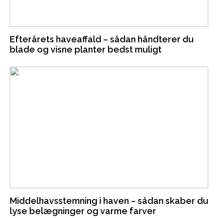
Efterårets haveaffald – sådan håndterer du
blade og visne planter bedst muligt
Middelhavsstemning i haven – sådan skaber du
lyse belægninger og varme farver