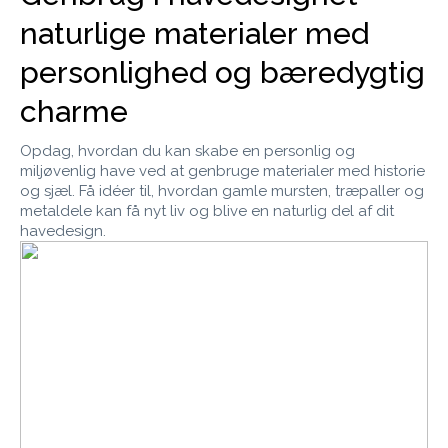
naturlige materialer med
personlighed og bæredygtig
charme
Opdag, hvordan du kan skabe en personlig og
miljøvenlig have ved at genbruge materialer med historie
og sjæl. Få idéer til, hvordan gamle mursten, træpaller og
metaldele kan få nyt liv og blive en naturlig del af dit
havedesign.