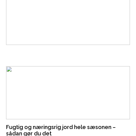
Fugtig og næringsrig jord hele sæsonen –
sådan gør du det