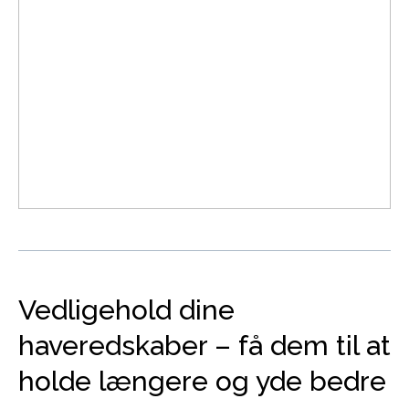
Vedligehold dine
haveredskaber – få dem til at
holde længere og yde bedre