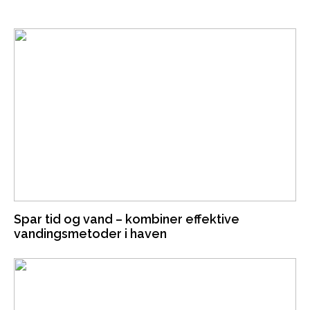
Spar tid og vand – kombiner effektive
vandingsmetoder i haven