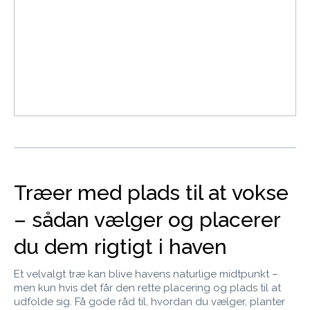
Træer med plads til at vokse
– sådan vælger og placerer
du dem rigtigt i haven
Et velvalgt træ kan blive havens naturlige midtpunkt –
men kun hvis det får den rette placering og plads til at
udfolde sig. Få gode råd til, hvordan du vælger, planter