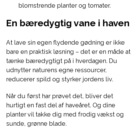
blomstrende planter og tomater.
En bæredygtig vane i haven
At lave sin egen flydende gødning er ikke
bare en praktisk løsning – det er en måde at
tænke bæredygtigt på i hverdagen. Du
udnytter naturens egne ressourcer,
reducerer spild og styrker jordens liv.
Når du først har prøvet det, bliver det
hurtigt en fast del af haveåret. Og dine
planter vil takke dig med frodig vækst og
sunde, grønne blade.