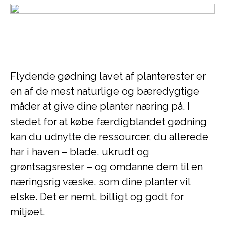
Flydende gødning lavet af planterester er
en af de mest naturlige og bæredygtige
måder at give dine planter næring på. I
stedet for at købe færdigblandet gødning
kan du udnytte de ressourcer, du allerede
har i haven – blade, ukrudt og
grøntsagsrester – og omdanne dem til en
næringsrig væske, som dine planter vil
elske. Det er nemt, billigt og godt for
miljøet.