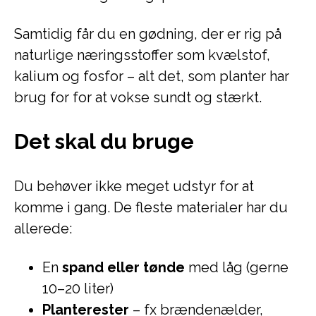
Samtidig får du en gødning, der er rig på
naturlige næringsstoffer som kvælstof,
kalium og fosfor – alt det, som planter har
brug for for at vokse sundt og stærkt.
Det skal du bruge
Du behøver ikke meget udstyr for at
komme i gang. De fleste materialer har du
allerede:
En
spand eller tønde
med låg (gerne
10–20 liter)
Planterester
– fx brændenælder,