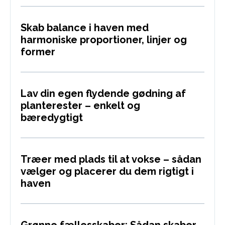
Skab balance i haven med
harmoniske proportioner, linjer og
former
Lav din egen flydende gødning af
planterester – enkelt og
bæredygtigt
Træer med plads til at vokse – sådan
vælger og placerer du dem rigtigt i
haven