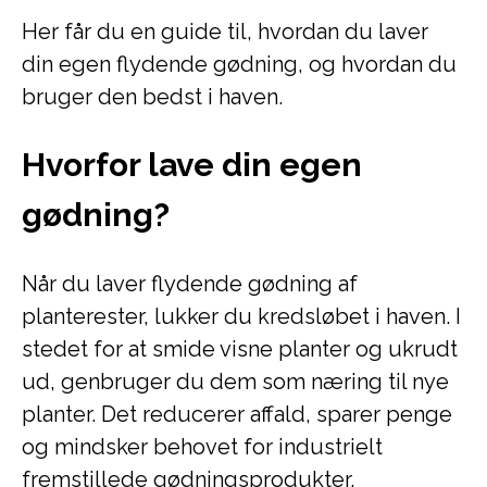
Her får du en guide til, hvordan du laver
din egen flydende gødning, og hvordan du
bruger den bedst i haven.
Hvorfor lave din egen
gødning?
Når du laver flydende gødning af
planterester, lukker du kredsløbet i haven. I
stedet for at smide visne planter og ukrudt
ud, genbruger du dem som næring til nye
planter. Det reducerer affald, sparer penge
og mindsker behovet for industrielt
fremstillede gødningsprodukter.