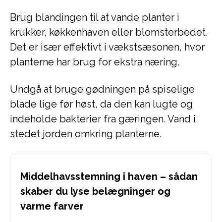
Brug blandingen til at vande planter i
krukker, køkkenhaven eller blomsterbedet.
Det er især effektivt i vækstsæsonen, hvor
planterne har brug for ekstra næring.
Undgå at bruge gødningen på spiselige
blade lige før høst, da den kan lugte og
indeholde bakterier fra gæringen. Vand i
stedet jorden omkring planterne.
Middelhavsstemning i haven – sådan
skaber du lyse belægninger og
varme farver