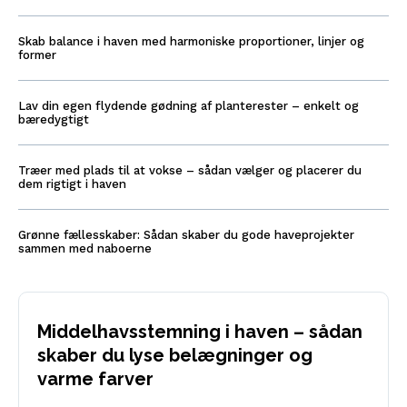
Skab balance i haven med harmoniske proportioner, linjer og
former
Lav din egen flydende gødning af planterester – enkelt og
bæredygtigt
Træer med plads til at vokse – sådan vælger og placerer du
dem rigtigt i haven
Grønne fællesskaber: Sådan skaber du gode haveprojekter
sammen med naboerne
Middelhavsstemning i haven – sådan
skaber du lyse belægninger og
varme farver