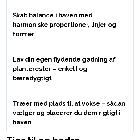
Skab balance i haven med
harmoniske proportioner, linjer og
former
Lav din egen flydende gødning af
planterester – enkelt og
bæredygtigt
Træer med plads til at vokse – sådan
vælger og placerer du dem rigtigt i
haven